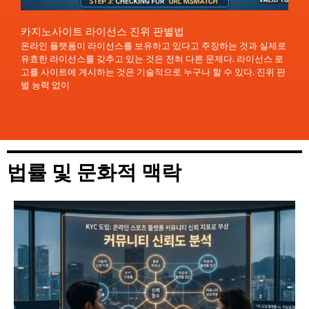
카지노사이트 라이선스 진위 판별법
온라인 플랫폼이 라이선스를 보유하고 있다고 주장하는 것과 실제로
유효한 라이선스를 갖추고 있는 것은 전혀 다른 문제다. 라이선스 로
고를 사이트에 게시하는 것은 기술적으로 누구나 할 수 있다. 진위 판
별 능력 없이
법률 및 문화적 맥락