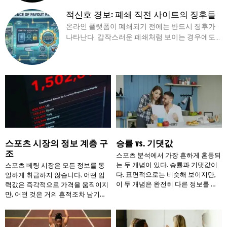
적신호 경보: 폐쇄 직전 사이트의 징후들
온라인 플랫폼이 폐쇄되기 전에는 반드시 징후가
나타난다. 갑작스러운 폐쇄처럼 보이는 경우에도
사전에 감지할 수 있는 신호들이 존재한다. 문제는
이 징후들이
스포츠 시장의 정보 계층 구
승률 vs. 기댓값
조
스포츠 분석에서 가장 흔하게 혼동되
는 두 개념이 있다. 승률과 기댓값이
스포츠 베팅 시장은 모든 정보를 동
다. 표면적으로는 비슷해 보이지만,
일하게 취급하지 않습니다. 어떤 입
이 두 개념은 완전히 다른 정보를 담
력값은 즉각적으로 가격을 움직이지
고 있으며 판단의 방향도 달라진다.
만, 어떤 것은 거의 흔적조차 남기지
승률에만
않습니다. 이러한 차이는 임의적인
것이 아닙니다. 이는