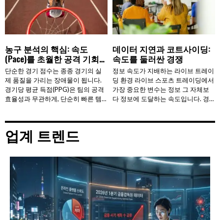
농구 분석의 핵심: 속도
데이터 지연과 코트사이딩:
(Pace)를 초월한 공격 기회당
속도를 둘러싼 경쟁
효율성
단순한 경기 점수는 종종 경기의 실
정보 속도가 지배하는 라이브 트레이
제 품질을 가리는 장애물이 됩니다.
딩 환경 라이브 스포츠 트레이딩에서
경기당 평균 득점(PPG)은 팀의 공격
가장 중요한 변수는 정보 그 자체보
효율성과 무관하게, 단순히 빠른 템
다 정보에 도달하는 속도입니다. 경
포로 경기를 운영하는 팀에게 유리한
기장에서 사건이 발생한 순간과 그
“양”
정보가 사용자
업계 트렌드