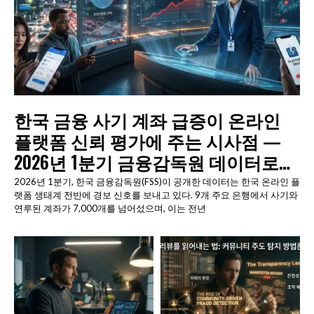
한국 금융 사기 계좌 급증이 온라인
플랫폼 신뢰 평가에 주는 시사점 —
2026년 1분기 금융감독원 데이터로
보는 운영 위험 신호
2026년 1분기, 한국 금융감독원(FSS)이 공개한 데이터는 한국 온라인 플
랫폼 생태계 전반에 경보 신호를 보내고 있다. 9개 주요 은행에서 사기와
연루된 계좌가 7,000개를 넘어섰으며, 이는 전년