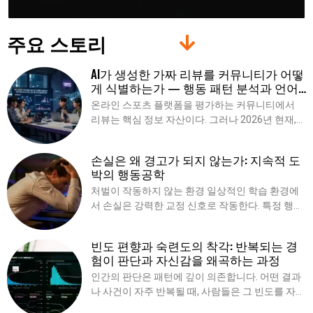
주요 스토리
AI가 생성한 가짜 리뷰를 커뮤니티가 어떻
게 식별하는가 — 행동 패턴 분석과 언어
신호 기반 탐지 방법론의 진화
온라인 스포츠 플랫폼을 평가하는 커뮤니티에서
리뷰는 핵심 정보 자산이다. 그러나 2026년 현재,
리뷰의 신뢰성 자체가 위협받고 있다. 생성형 AI 기
술의
손실은 왜 경고가 되지 않는가: 지속적 도
박의 행동공학
처벌이 작동하지 않는 환경 일상적인 학습 환경에
서 손실은 강력한 교정 신호로 작동한다. 특정 행동
이 즉각적인 고통이나 불이익으로 이어질 때, 인간
은
빈도 편향과 숙련도의 착각: 반복되는 경
험이 판단과 자신감을 왜곡하는 과정
인간의 판단은 패턴에 깊이 의존합니다. 어떤 결과
나 사건이 자주 반복될 때, 사람들은 그 빈도를 자신
의 기술, 통제력, 또는 통찰력의 증거로