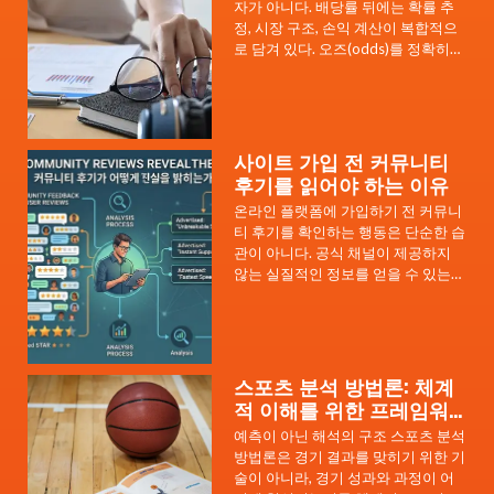
자가 아니다. 배당률 뒤에는 확률 추
정, 시장 구조, 손익 계산이 복합적으
로 담겨 있다. 오즈(odds)를 정확히
읽고 계산하는 능력은 데이터 기반 분
석의 핵심 역량이며, 이 역량 없이는
표면적인 수치만 쫓는 분석에 머물게
된다. 오즈의 구조와 확률적 사고의
실전 적용 방법을 단계별로 정리한다.
사이트 가입 전 커뮤니티
오즈란 무엇인가 오즈는 특정 결과가
후기를 읽어야 하는 이유
온라인 플랫폼에 가입하기 전 커뮤니
티 후기를 확인하는 행동은 단순한 습
관이 아니다. 공식 채널이 제공하지
않는 실질적인 정보를 얻을 수 있는
유일한 경로이며, 플랫폼의 실제 운영
방식을 파악하는 데 있어 가장 현실적
인 수단이다. 커뮤니티 후기가 가입
전 검토 과정에서 왜 필수적인지, 그
리고 어떻게 읽어야 하는지를 구체적
스포츠 분석 방법론: 체계
으로 정리한다. 공식 정보와 실제 경
적 이해를 위한 프레임워
험
크
예측이 아닌 해석의 구조 스포츠 분석
방법론은 경기 결과를 맞히기 위한 기
술이 아니라, 경기 성과와 과정이 어