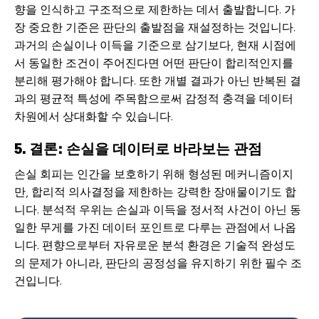
향을 인식하고 구조적으로 제한하는 데서 출발합니다. 가
장 중요한 기준은 판단의 출발점을 재설정하는 것입니다.
과거의 손실이나 이득을 기준으로 삼기보다, 현재 시점에
서 동일한 조건이 주어진다면 어떤 판단이 합리적인지를
분리해 평가해야 합니다. 또한 개별 결과가 아닌 반복된 결
과의 평균적 특성에 주목함으로써 감정적 충격을 데이터
차원에서 상대화할 수 있습니다.
5. 결론: 손실을 데이터로 바라보는 관점
손실 회피는 인간을 보호하기 위해 형성된 메커니즘이지
만, 합리적 의사결정을 제한하는 강력한 장애물이기도 합
니다. 분석적 우위는 손실과 이득을 정서적 사건이 아닌 동
일한 무게를 가진 데이터 포인트로 다루는 관점에서 나옵
니다. 편향으로부터 자유로운 분석 환경은 기술적 완성도
의 문제가 아니라, 판단의 공정성을 유지하기 위한 필수 조
건입니다.