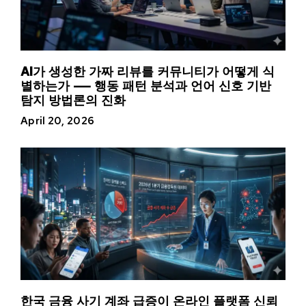
AI가 생성한 가짜 리뷰를 커뮤니티가 어떻게 식
별하는가 — 행동 패턴 분석과 언어 신호 기반
탐지 방법론의 진화
April 20, 2026
한국 금융 사기 계좌 급증이 온라인 플랫폼 신뢰