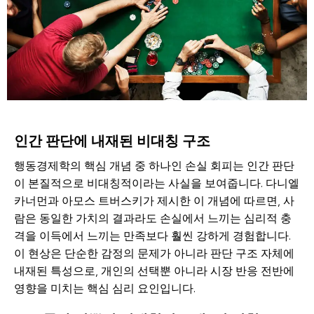
인간 판단에 내재된 비대칭 구조
행동경제학의 핵심 개념 중 하나인 손실 회피는 인간 판단
이 본질적으로 비대칭적이라는 사실을 보여줍니다. 다니엘
카너먼과 아모스 트버스키가 제시한 이 개념에 따르면, 사
람은 동일한 가치의 결과라도 손실에서 느끼는 심리적 충
격을 이득에서 느끼는 만족보다 훨씬 강하게 경험합니다.
이 현상은 단순한 감정의 문제가 아니라 판단 구조 자체에
내재된 특성으로, 개인의 선택뿐 아니라 시장 반응 전반에
영향을 미치는 핵심 심리 요인입니다.