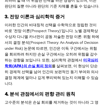
피하려 할 때 더 위험한 선택을 하는 경향이 있으며, 이는
판단의 질뿐 아니라 판단의 기준 자체를 흔들 수 있습니다.
3. 전망 이론과 심리학적 증거
이러한 인간의 비대칭적 선택을 수학적으로 정립한 것이
바로 ‘전망 이론(Prospect Theory)’입니다. 노벨 경제학상
수상자 다니엘 카너먼이 공동 저술한 전망 이론: 위험 하에
서의 결정 분석(Prospect Theory: An Analysis of Decision
under Risk) 논문에 따르면, 인간은 이득 구간에서는 위험
을 회피하려 하지만 손실 구간에서는 오히려 위험을 감수
하는 경향을 보입니다. 또한, 심리학적 관점에서
미국심리
학회(APA)의 손실 회피 정의
를 살펴보면, 이 현상이 단순
히 경제적 선택을 넘어 인간의 보편적인 동기 부여와 의사
결정 체계에 얼마나 깊게 뿌리박혀 있는지 이해할 수 있습
니다.
4. 분석 관점에서의 편향 관리 원칙
고수준의 분석은 손실 회피를 제거하는 것이 아니라 그 영