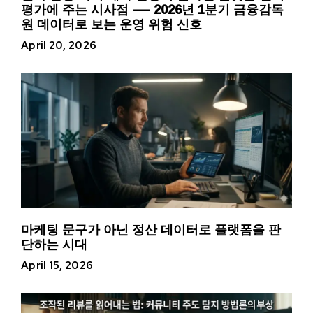
평가에 주는 시사점 — 2026년 1분기 금융감독
원 데이터로 보는 운영 위험 신호
April 20, 2026
마케팅 문구가 아닌 정산 데이터로 플랫폼을 판
단하는 시대
April 15, 2026