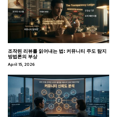
조작된 리뷰를 읽어내는 법: 커뮤니티 주도 탐지
방법론의 부상
April 15, 2026