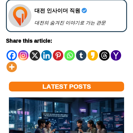
대전 인사이더 직원
대전의 숨겨진 이야기로 가는 관문
Share this article:
LATEST POSTS