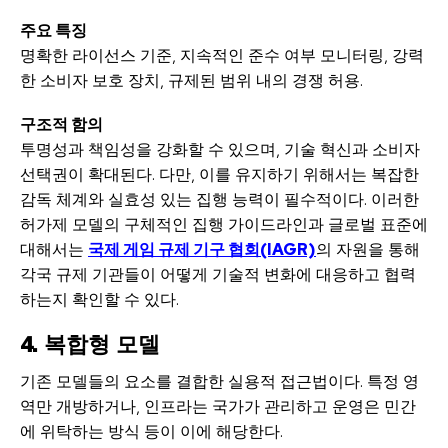
주요 특징
명확한 라이선스 기준, 지속적인 준수 여부 모니터링, 강력
한 소비자 보호 장치, 규제된 범위 내의 경쟁 허용.
구조적 함의
투명성과 책임성을 강화할 수 있으며, 기술 혁신과 소비자
선택권이 확대된다. 다만, 이를 유지하기 위해서는 복잡한
감독 체계와 실효성 있는 집행 능력이 필수적이다. 이러한
허가제 모델의 구체적인 집행 가이드라인과 글로벌 표준에
대해서는
국제 게임 규제 기구 협회(IAGR)
의 자원을 통해
각국 규제 기관들이 어떻게 기술적 변화에 대응하고 협력
하는지 확인할 수 있다.
4. 복합형 모델
기존 모델들의 요소를 결합한 실용적 접근법이다. 특정 영
역만 개방하거나, 인프라는 국가가 관리하고 운영은 민간
에 위탁하는 방식 등이 이에 해당한다.