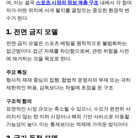
며, 이는 결국
스포츠 시장의 정보 계층 구조
내에서 각 참여
자가 어떤 위치에 서게 될지를 결정짓는 중요한 환경적 변
수가 된다.
1. 전면 금지 모델
전면 금지 모델은 스포츠 베팅을 원칙적으로 불법화하는
접근법이다. 접근 자체를 차단함으로써, 관련 위험을 사전
에 제거하는 것을 목표로 한다.
주요 특징
형사적 제재 중심의 집행, 합법적 운영자의 부재 또는 극히
제한적인 허용, 감독보다는 처벌에 초점을 둔 구조.
구조적 함의
표면적인 시장 규모는 축소될 수 있으나, 수요가 완전히 사
라지지 않는 한 지하 시장이나 해외 기반 서비스로 이동할
가능성이 높다. 이는 통제보다는 억제에 가까운 방식이다.