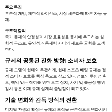
주요 특징
부분적 개방, 제한적 라이선스, 시장 세분화에 따른 차등 규
제.
구조적 함의
국가 통제의 안정성과 시장 효율성을 동시에 추구하는 실
험적 구조로, 유연성과 통제력 사이의 새로운 균형을 모색
한다.
규제의 공통된 진화 방향: 소비자 보호
규제 모델의 형태와 무관하게, 현대 스포츠 베팅 규제는 점
점 소비자 보호를 핵심 축으로 삼고 있다. 정보의 투명성 확
보, 책임 있는 참여를 위한 보호 장치, 사기 및 불공정 행위
감시 등은 이제 규제 설계의 출발점이 되고 있다.
기술 변화와 감독 방식의 전환
디지털 환경의 확장은 규제의 초점을 근본적으로 변화시키