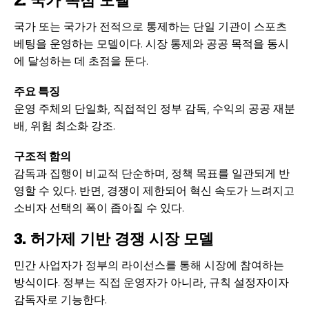
2. 국가 독점 모델
국가 또는 국가가 전적으로 통제하는 단일 기관이 스포츠
베팅을 운영하는 모델이다. 시장 통제와 공공 목적을 동시
에 달성하는 데 초점을 둔다.
주요 특징
운영 주체의 단일화, 직접적인 정부 감독, 수익의 공공 재분
배, 위험 최소화 강조.
구조적 함의
감독과 집행이 비교적 단순하며, 정책 목표를 일관되게 반
영할 수 있다. 반면, 경쟁이 제한되어 혁신 속도가 느려지고
소비자 선택의 폭이 좁아질 수 있다.
3. 허가제 기반 경쟁 시장 모델
민간 사업자가 정부의 라이선스를 통해 시장에 참여하는
방식이다. 정부는 직접 운영자가 아니라, 규칙 설정자이자
감독자로 기능한다.