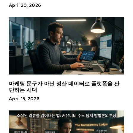
April 20, 2026
마케팅 문구가 아닌 정산 데이터로 플랫폼을 판
단하는 시대
April 15, 2026