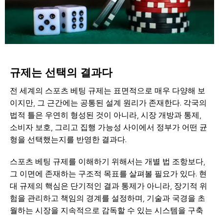
규제는 선택의 결과다
전 세계의 스포츠 베팅 규제는 표면적으로 매우 다양해 보
이지만, 그 근간에는 공통된 설계 원리가 존재한다. 각국의
법적 틀은 우연히 형성된 것이 아니라, 시장 개방과 통제,
소비자 보호, 그리고 집행 가능성 사이에서 정부가 어떤 균
형을 선택했는지를 반영한 결과다.
스포츠 베팅 규제를 이해하기 위해서는 개별 법 조항보다,
그 이면에 존재하는 구조적 목표를 살펴볼 필요가 있다. 현
대 규제의 핵심은 단기적인 결과 통제가 아니라, 장기적 위
험을 관리하고 책임의 경계를 설정하며, 기술과 국경을 초
월하는 시장을 지속적으로 감독할 수 있는 시스템을 구축