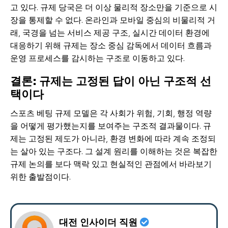
고 있다. 규제 당국은 더 이상 물리적 장소만을 기준으로 시
장을 통제할 수 없다. 온라인과 모바일 중심의 비물리적 거
래, 국경을 넘는 서비스 제공 구조, 실시간 데이터 환경에
대응하기 위해 규제는 장소 중심 감독에서 데이터 흐름과
운영 프로세스를 감시하는 구조로 이동하고 있다.
결론: 규제는 고정된 답이 아닌 구조적 선
택이다
스포츠 베팅 규제 모델은 각 사회가 위험, 기회, 행정 역량
을 어떻게 평가했는지를 보여주는 구조적 결과물이다. 규
제는 고정된 제도가 아니라, 환경 변화에 따라 계속 조정되
는 살아 있는 구조다. 그 설계 원리를 이해하는 것은 복잡한
규제 논의를 보다 맥락 있고 현실적인 관점에서 바라보기
위한 출발점이다.
대전 인사이더 직원