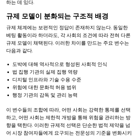
하는 데 있다.
규제 모델이 분화되는 구조적 배경
규제 체계에는 보편적인 정답이 존재하지 않는다. 동일한
베팅 활동이라 하더라도, 각 사회의 조건에 따라 전혀 다른
규제 모델이 채택된다. 이러한 차이를 만드는 주요 변수는
다음과 같다.
도박에 대해 역사적으로 형성된 사회적 인식
법 집행 기관의 실제 집행 역량
디지털 인프라와 기술 수용 수준
위험에 대한 문화적 허용 범위
행정 기관의 감독 및 관리 능력
이 변수들의 조합에 따라, 어떤 사회는 강력한 통제를 선택
하고, 어떤 사회는 제한적 개방을 통해 위험을 관리하는 방
향을 택한다. 이러한 규제적 선택은 단순한 법적 제약을 넘
어 시장 참여자들에게 요구되는 전문성의 기준을 변화시키