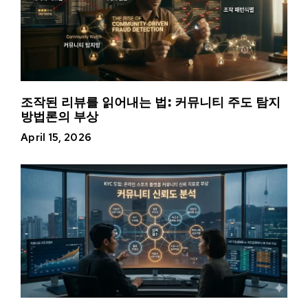
조작된 리뷰를 읽어내는 법: 커뮤니티 주도 탐지
방법론의 부상
April 15, 2026