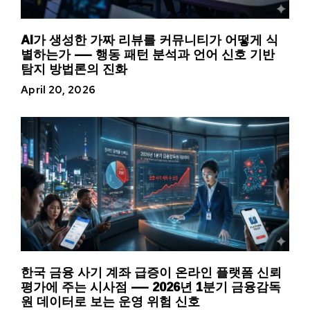
AI가 생성한 가짜 리뷰를 커뮤니티가 어떻게 식
별하는가 — 행동 패턴 분석과 언어 신호 기반
탐지 방법론의 진화
April 20, 2026
한국 금융 사기 계좌 급증이 온라인 플랫폼 신뢰
평가에 주는 시사점 — 2026년 1분기 금융감독
원 데이터로 보는 운영 위험 신호