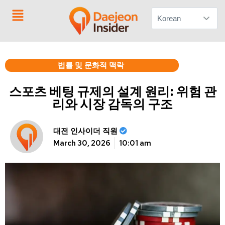
문의하기
법률 및 문화적 맥락
스포츠 베팅 규제의 설계 원리: 위험 관
리와 시장 감독의 구조
대전 인사이더 직원
March 30, 2026
10:01 am