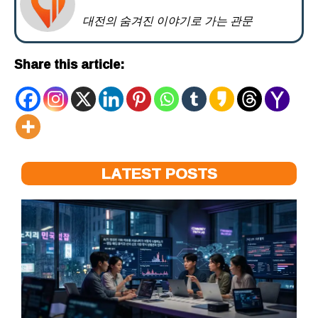
대전의 숨겨진 이야기로 가는 관문
Share this article:
LATEST POSTS