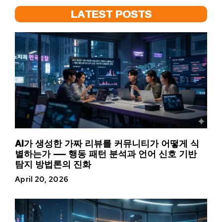
LATEST POSTS
AI가 생성한 가짜 리뷰를 커뮤니티가 어떻게 식
별하는가 — 행동 패턴 분석과 언어 신호 기반
탐지 방법론의 진화
April 20, 2026