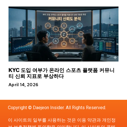
KYC 도입 여부가 온라인 스포츠 플랫폼 커뮤니
티 신뢰 지표로 부상하다
April 14, 2026
Copyright © Daejeon Insider. All Rights Reserved.
이 사이트의 일부를 사용하는 것은 이용 약관과 개인정