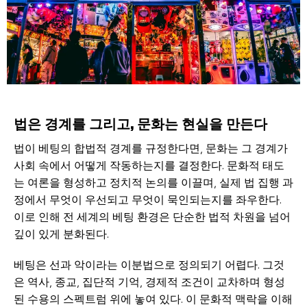
법은 경계를 그리고, 문화는 현실을 만든다
법이 베팅의 합법적 경계를 규정한다면, 문화는 그 경계가
사회 속에서 어떻게 작동하는지를 결정한다. 문화적 태도
는 여론을 형성하고 정치적 논의를 이끌며, 실제 법 집행 과
정에서 무엇이 우선되고 무엇이 묵인되는지를 좌우한다.
이로 인해 전 세계의 베팅 환경은 단순한 법적 차원을 넘어
깊이 있게 분화된다.
베팅은 선과 악이라는 이분법으로 정의되기 어렵다. 그것
은 역사, 종교, 집단적 기억, 경제적 조건이 교차하며 형성
된 수용의 스펙트럼 위에 놓여 있다. 이 문화적 맥락을 이해