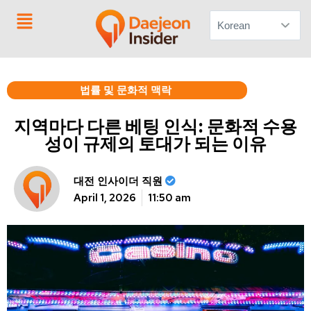
문의하기
법률 및 문화적 맥락
지역마다 다른 베팅 인식: 문화적 수용
성이 규제의 토대가 되는 이유
대전 인사이더 직원
April 1, 2026
11:50 am