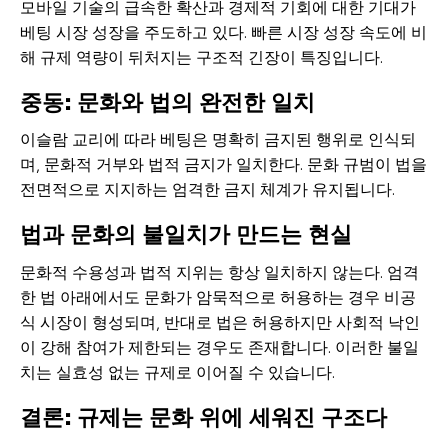
모바일 기술의 급속한 확산과 경제적 기회에 대한 기대가
베팅 시장 성장을 주도하고 있다. 빠른 시장 성장 속도에 비
해 규제 역량이 뒤처지는 구조적 긴장이 특징입니다.
중동: 문화와 법의 완전한 일치
이슬람 교리에 따라 베팅은 명확히 금지된 행위로 인식되
며, 문화적 거부와 법적 금지가 일치한다. 문화 규범이 법을
전면적으로 지지하는 엄격한 금지 체계가 유지됩니다.
법과 문화의 불일치가 만드는 현실
문화적 수용성과 법적 지위는 항상 일치하지 않는다. 엄격
한 법 아래에서도 문화가 암묵적으로 허용하는 경우 비공
식 시장이 형성되며, 반대로 법은 허용하지만 사회적 낙인
이 강해 참여가 제한되는 경우도 존재합니다. 이러한 불일
치는 실효성 없는 규제로 이어질 수 있습니다.
결론: 규제는 문화 위에 세워진 구조다