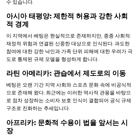
수 있습니다.
아시아 태평양: 제한적 허용과 강한 사회
적 경계
이 지역에서 베팅은 현실적으로 존재하지만, 종종 사회적·
재정적 위험과 연결된 신중한 대상으로 인식된다. 과도한
참여에 대한 강한 낙인과 가족 단위 피해에 대한 우려가 극
도로 통제된 규제 모델을 형성하게 합니다.
라틴 아메리카: 관습에서 제도로의 이동
베팅은 오랜 기간 지역 사회와 스포츠 문화 속에 비공식적
으로 존재해 왔다. 최근에는 이러한 역사적 관용을 바탕으
로 점차 성장하는 소비자 보호 인식이 결합되어 공식 규제
구조로 진화하는 추세입니다.
아프리카: 문화적 수용이 법을 앞서는 시
장