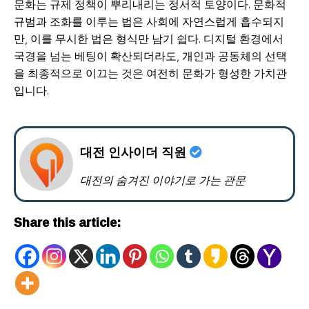
문화는 규제 정책이 뿌리내리는 정서적 토양이다. 문화적
규범과 조화를 이루는 법은 사회에 자연스럽게 흡수되지
만, 이를 무시한 법은 형식만 남기 쉽다. 디지털 환경에서
국경을 넘는 베팅이 확산되더라도, 개인과 공동체의 선택
을 최종적으로 이끄는 것은 여전히 문화가 형성한 가치관
입니다.
대전 인사이더 직원
대전의 숨겨진 이야기로 가는 관문
Share this article: