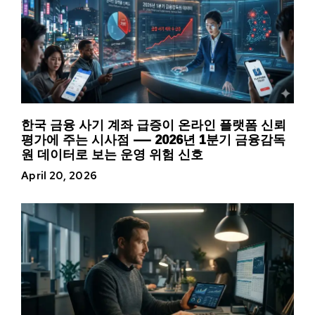
한국 금융 사기 계좌 급증이 온라인 플랫폼 신뢰
평가에 주는 시사점 — 2026년 1분기 금융감독
원 데이터로 보는 운영 위험 신호
April 20, 2026