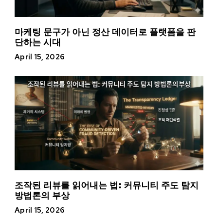
마케팅 문구가 아닌 정산 데이터로 플랫폼을 판
단하는 시대
April 15, 2026
조작된 리뷰를 읽어내는 법: 커뮤니티 주도 탐지
방법론의 부상
April 15, 2026