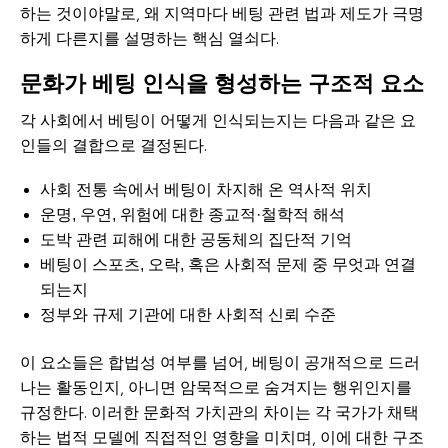
하는 것이야말로, 왜 지역마다 베팅 관련 법과 제도가 극명
하게 다른지를 설명하는 핵심 열쇠다.
문화가 베팅 인식을 형성하는 구조적 요소
각 사회에서 베팅이 어떻게 인식되는지는 다음과 같은 요
인들의 결합으로 결정된다.
사회 전통 속에서 베팅이 차지해 온 역사적 위치
운명, 우연, 위험에 대한 종교적·철학적 해석
도박 관련 피해에 대한 공동체의 집단적 기억
베팅이 스포츠, 오락, 혹은 사회적 문제 중 무엇과 연결
되는지
정부와 규제 기관에 대한 사회적 신뢰 수준
이 요소들은 합법성 여부를 넘어, 베팅이 공개적으로 드러
나는 활동인지, 아니면 암묵적으로 숨겨지는 행위인지를
규정한다. 이러한 문화적 가치관의 차이는 각 국가가 채택
하는 법적 모델에 직접적인 영향을 미치며, 이에 대한 구조