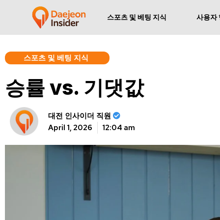
스포츠 및 베팅 지식
사용자 
스포츠 및 베팅 지식
승률 vs. 기댓값
대전 인사이더 직원
April 1, 2026
12:04 am