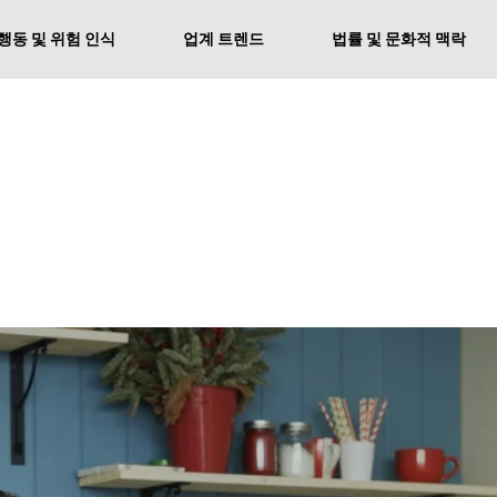
행동 및 위험 인식
업계 트렌드
법률 및 문화적 맥락