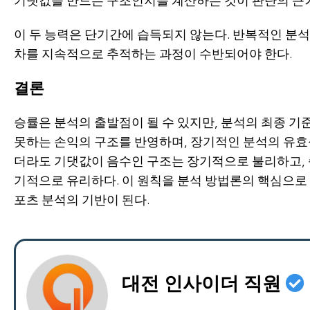
기댓값을 만드는 구조인지를 계산하는 것이 판단의 근거
이 두 능력은 단기간에 습득되지 않는다. 반복적인 분석
차를 지속적으로 추적하는 과정이 수반되어야 한다.
결론
승률은 분석의 출발점이 될 수 있지만, 분석의 최종 기
못하는 손익의 구조를 반영하며, 장기적인 분석의 유효
더라도 기댓값이 음수인 구조는 장기적으로 불리하고,
기적으로 유리하다. 이 원칙을 분석 방법론의 핵심으로
포츠 분석의 기반이 된다.
대전 인사이더 직원