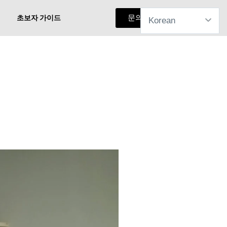
문의하기
초보자 가이드