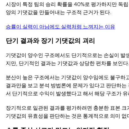
시장이 특정 팀의 승리 확률을 40%로 평가하지만 독립
양의 기댓값을 만들어내는 구조적 근거가 된다.
승률이 실력이 아님에도 실력처럼 느껴지는 이유
단기 결과와 장기 기댓값의 괴리
기댓값이 양수인 구조에서도 단기적으로는 손실이 발생
지만, 단기적인 결과는 기댓값과 상당한 편차를 보인다. 이 
분산이 높은 구조에서는 기댓값이 양수임에도 불구하고 
결과만을 보고 분석 방법론에 문제가 있다고 판단하는 
서 단기적으로 수익이 발생했다고 해서 해당 구조가 유
장기적으로 일관된 결과를 평가하려면 충분한 표본 크
기댓값의 유효성을 판단하는 것은 통계적으로 의미 없다