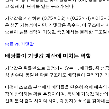
고 실패 시 1단위를 잃는 구조가 된다.
기댓값을 계산하면 (0.75 × 0.2) + (0.25 × -1) = 0.1
은 성공 가능성이지만, 기댓값은 음수다. 이 구조에서
승률이 높은 선택이 기댓값 측면에서는 불리한 구조일 
승률 vs. 기댓값
배당률이 기댓값 계산에 미치는 역할
기댓값은 확률만으로 결정되지 않는다. 배당률, 즉 성공
심 변수다. 동일한 확률 구조라도 배당률이 달라지면 
이것이 스포츠 분석에서 배당률을 단순히 승패 예측의 참
장이 반영하는 확률 추정치이며, 동시에 기댓값 계산의
신의 분석 결과 사이의 차이, 즉 엣지(edge)를 찾아내