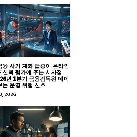
금융 사기 계좌 급증이 온라인
 신뢰 평가에 주는 시사점
026년 1분기 금융감독원 데이
보는 운영 위험 신호
20, 2026