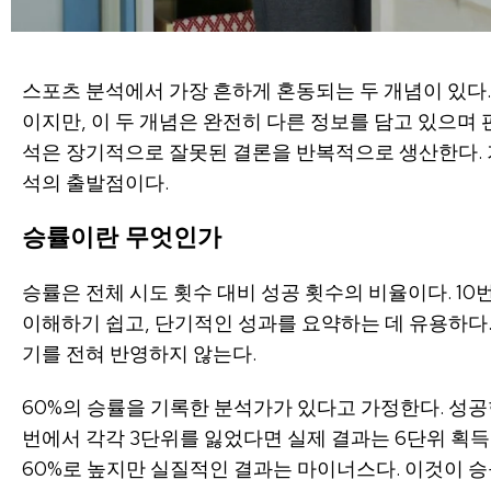
스포츠 분석에서 가장 흔하게 혼동되는 두 개념이 있다
이지만, 이 두 개념은 완전히 다른 정보를 담고 있으며
석은 장기적으로 잘못된 결론을 반복적으로 생산한다. 
석의 출발점이다.
승률이란 무엇인가
승률은 전체 시도 횟수 대비 성공 횟수의 비율이다. 10
이해하기 쉽고, 단기적인 성과를 요약하는 데 유용하다.
기를 전혀 반영하지 않는다.
60%의 승률을 기록한 분석가가 있다고 가정한다. 성공한
번에서 각각 3단위를 잃었다면 실제 결과는 6단위 획득에
60%로 높지만 실질적인 결과는 마이너스다. 이것이 승