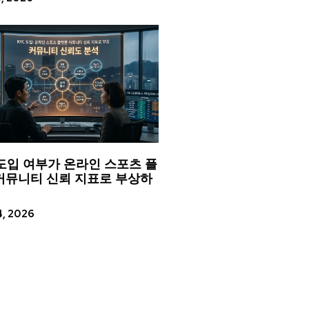
 도입 여부가 온라인 스포츠 플
커뮤니티 신뢰 지표로 부상하
4, 2026