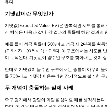
유다.
기댓값이란 무엇인가
기댓값(Expected Value, EV)은 반복적인 시도를 
산 방식은 다음과 같다. 각 결과의 확률에 해당 결과의 
예를 들어 성공 확률이 50%이고 성공 시 2단위를 획득
(0.5 × 2) + (0.5 × -1) = 0.5다. 이 구조에서
이 누적된다. 기댓값이 양수인 구조를 찾아내는 것이 
반대로 기댓값이 음수인 구조에서는 승률이 아무리 높
률 70%라도 기댓값이 음수라면 장기적으로 불리한 구
두 개념이 충돌하는 실제 사례
축구 경기에서 강팀이 약팀을 상대할 때를 생각해본다.
한다. 이 경우 배당률은 낮게 설정되어 있어, 강팀 승리