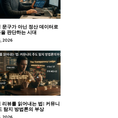
 문구가 아닌 정산 데이터로
을 판단하는 시대
5, 2026
 리뷰를 읽어내는 법: 커뮤니
도 탐지 방법론의 부상
5, 2026