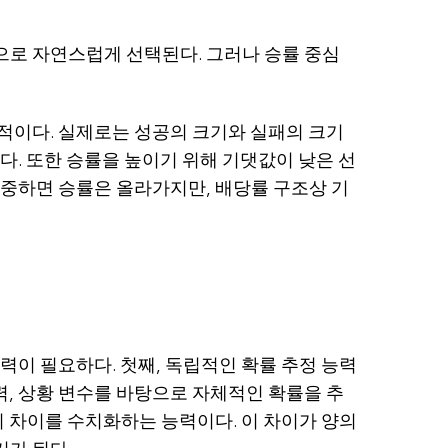
으로 자연스럽게 선택된다. 그러나 승률 중심
적이다. 실제로는 성공의 크기와 실패의 크기
다. 또한 승률을 높이기 위해 기댓값이 낮은 선
집중하면 승률은 올라가지만, 배당률 구조상 기
력이 필요하다. 첫째, 독립적인 확률 추정 능력
력, 상황 변수를 바탕으로 자체적인 확률을 추
의 차이를 수치화하는 능력이다. 이 차이가 양의