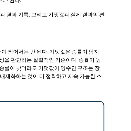
가 된다.
과 결과 기록, 그리고 기댓값과 실제 결과의 편
준이 되어서는 안 된다. 기댓값은 승률이 담지
성을 판단하는 실질적인 기준이다. 승률이 높
 승률이 낮더라도 기댓값이 양수인 구조는 장
 내재화하는 것이 더 정확하고 지속 가능한 스