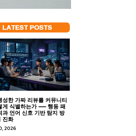
LATEST POSTS
 생성한 가짜 리뷰를 커뮤니티
떻게 식별하는가 — 행동 패
석과 언어 신호 기반 탐지 방
 진화
20, 2026