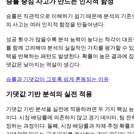
승률 중심 사고가 만드는 인지적 함정
승률은 직관적으로 이해하기 쉽기 때문에 분석의 기준
의 사고는 여러 인지적 함정을 만들어낸다.
성공 횟수가 많을수록 분석 능력이 높다는 착각이 대표
를 함께 고려해야 분석의 실질적인 가치를 평가할 수 있
택을 반복하는 패턴도 발생한다. 확률이 높은 결과에 
댓값은 낮아지는 역설이 생긴다.
승률과 기댓값이 그토록 쉽게 혼동되는 이유
기댓값 기반 분석의 실전 적용
기댓값 기반 분석을 실전에 적용하려면 두 가지 핵심 능
이다. 시장 배당률에 의존하지 않고 경기 데이터, 팀 전
정하는 과정이다. 둘째, 시장 배당률과 자체 추정 확률