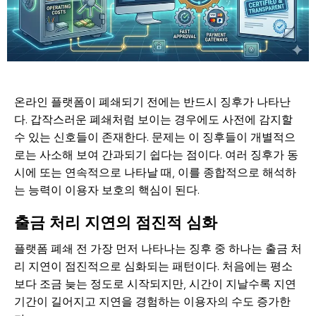
온라인 플랫폼이 폐쇄되기 전에는 반드시 징후가 나타난
다. 갑작스러운 폐쇄처럼 보이는 경우에도 사전에 감지할
수 있는 신호들이 존재한다. 문제는 이 징후들이 개별적으
로는 사소해 보여 간과되기 쉽다는 점이다. 여러 징후가 동
시에 또는 연속적으로 나타날 때, 이를 종합적으로 해석하
는 능력이 이용자 보호의 핵심이 된다.
출금 처리 지연의 점진적 심화
플랫폼 폐쇄 전 가장 먼저 나타나는 징후 중 하나는 출금 처
리 지연이 점진적으로 심화되는 패턴이다. 처음에는 평소
보다 조금 늦는 정도로 시작되지만, 시간이 지날수록 지연
기간이 길어지고 지연을 경험하는 이용자의 수도 증가한