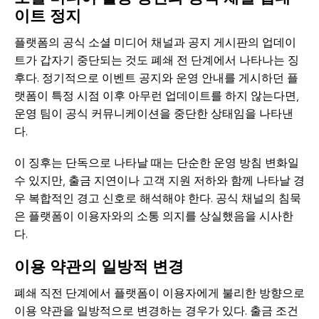
이트 정지
플랫폼의 공식 소셜 미디어 채널과 공지 게시판의 업데이
트가 갑자기 중단되는 것도 폐쇄 전 단계에서 나타나는 징
후다. 정기적으로 이벤트 공지와 운영 안내를 게시하던 플
랫폼이 특정 시점 이후 아무런 업데이트를 하지 않는다면,
운영 팀이 공식 커뮤니케이션을 중단한 상태임을 나타낸
다.
이 징후는 단독으로 나타날 때는 단순한 운영 방침 변화일
수 있지만, 출금 지연이나 고객 지원 저하와 함께 나타날 경
우 복합적인 경고 신호로 해석해야 한다. 공식 채널의 침묵
은 플랫폼이 이용자와의 소통 의지를 상실했음을 시사한
다.
이용 약관의 일방적 변경
폐쇄 직전 단계에서 플랫폼이 이용자에게 불리한 방향으로
이용 약관을 일방적으로 변경하는 경우가 있다. 출금 조건