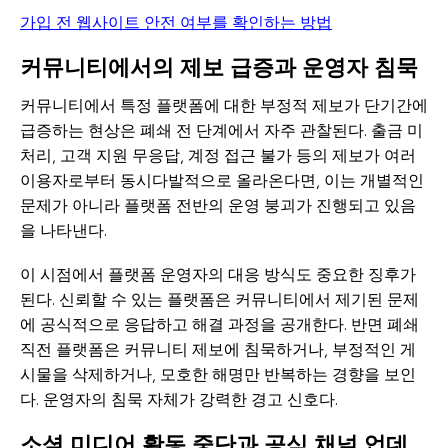
가입 전 웹사이트 안전 여부를 확인하는 방법
커뮤니티에서의 제보 급증과 운영자 침묵
커뮤니티에서 특정 플랫폼에 대한 부정적 제보가 단기간에
급증하는 현상은 폐쇄 전 단계에서 자주 관찰된다. 출금 미
처리, 고객 지원 무응답, 계정 접근 불가 등의 제보가 여러
이용자로부터 동시다발적으로 올라온다면, 이는 개별적인
문제가 아니라 플랫폼 전반의 운영 붕괴가 진행되고 있음
을 나타낸다.
이 시점에서 플랫폼 운영자의 대응 방식도 중요한 징후가
된다. 신뢰할 수 있는 플랫폼은 커뮤니티에서 제기된 문제
에 공식적으로 응답하고 해결 과정을 공개한다. 반면 폐쇄
직전 플랫폼은 커뮤니티 제보에 침묵하거나, 부정적인 게
시물을 삭제하거나, 모호한 해명만 반복하는 경향을 보인
다. 운영자의 침묵 자체가 강력한 경고 신호다.
소셜 미디어 활동 중단과 공식 채널 업데