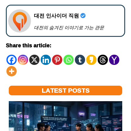
대전 인사이더 직원
대전의 숨겨진 이야기로 가는 관문
Share this article:
LATEST POSTS