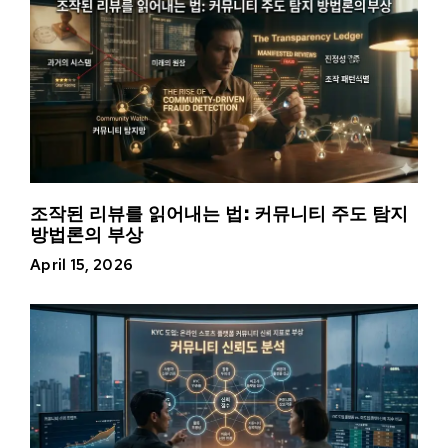
조작된 리뷰를 읽어내는 법: 커뮤니티 주도 탐지
방법론의 부상
April 15, 2026