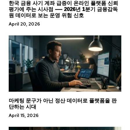
한국 금융 사기 계좌 급증이 온라인 플랫폼 신뢰
평가에 주는 시사점 — 2026년 1분기 금융감독
원 데이터로 보는 운영 위험 신호
April 20, 2026
마케팅 문구가 아닌 정산 데이터로 플랫폼을 판
단하는 시대
April 15, 2026