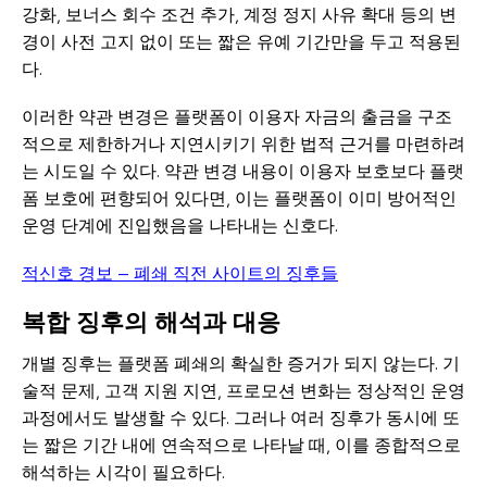
강화, 보너스 회수 조건 추가, 계정 정지 사유 확대 등의 변
경이 사전 고지 없이 또는 짧은 유예 기간만을 두고 적용된
다.
이러한 약관 변경은 플랫폼이 이용자 자금의 출금을 구조
적으로 제한하거나 지연시키기 위한 법적 근거를 마련하려
는 시도일 수 있다. 약관 변경 내용이 이용자 보호보다 플랫
폼 보호에 편향되어 있다면, 이는 플랫폼이 이미 방어적인
운영 단계에 진입했음을 나타내는 신호다.
적신호 경보 — 폐쇄 직전 사이트의 징후들
복합 징후의 해석과 대응
개별 징후는 플랫폼 폐쇄의 확실한 증거가 되지 않는다. 기
술적 문제, 고객 지원 지연, 프로모션 변화는 정상적인 운영
과정에서도 발생할 수 있다. 그러나 여러 징후가 동시에 또
는 짧은 기간 내에 연속적으로 나타날 때, 이를 종합적으로
해석하는 시각이 필요하다.