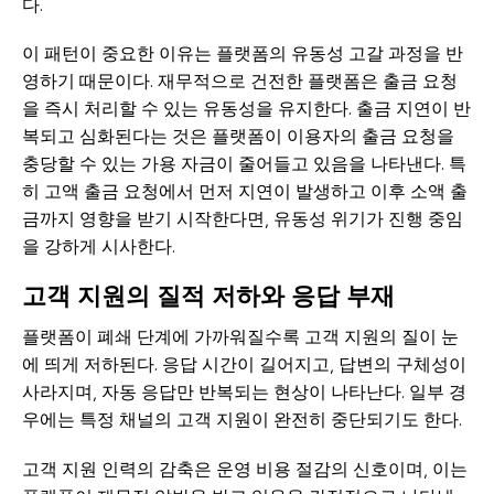
다.
이 패턴이 중요한 이유는 플랫폼의 유동성 고갈 과정을 반
영하기 때문이다. 재무적으로 건전한 플랫폼은 출금 요청
을 즉시 처리할 수 있는 유동성을 유지한다. 출금 지연이 반
복되고 심화된다는 것은 플랫폼이 이용자의 출금 요청을
충당할 수 있는 가용 자금이 줄어들고 있음을 나타낸다. 특
히 고액 출금 요청에서 먼저 지연이 발생하고 이후 소액 출
금까지 영향을 받기 시작한다면, 유동성 위기가 진행 중임
을 강하게 시사한다.
고객 지원의 질적 저하와 응답 부재
플랫폼이 폐쇄 단계에 가까워질수록 고객 지원의 질이 눈
에 띄게 저하된다. 응답 시간이 길어지고, 답변의 구체성이
사라지며, 자동 응답만 반복되는 현상이 나타난다. 일부 경
우에는 특정 채널의 고객 지원이 완전히 중단되기도 한다.
고객 지원 인력의 감축은 운영 비용 절감의 신호이며, 이는