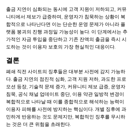
출금 지연이 심화되는 동시에 고객 지원이 저하되고, 커뮤
니티에서 제보가 급증하며, 운영자가 침묵하는 상황이 복
합적으로 나타난다면 이는 단순한 운영 문제가 아니라 플
랫폼 붕괴의 진행 과정일 가능성이 높다. 이 단계에서는 추
가적인 자금 투입을 중단하고 기존 잔액의 출금을 즉시 시
도하는 것이 이용자 보호의 가장 현실적인 대응이다.
결론
폐쇄 직전 사이트의 징후들은 대부분 사전에 감지 가능하
다. 출금 지연의 점진적 심화, 고객 지원 저하, 과도한 프로
모션 등장, 기술적 문제 증가, 커뮤니티 제보 급증, 운영자
침묵, 공식 채널 업데이트 중단, 이용 약관 일방적 변경이
복합적으로 나타날 때 이를 종합적으로 해석하는 능력이
이용자 피해를 사전에 방지하는 핵심이다. 개별 징후에 과
민하게 반응하는 것도 문제지만, 복합적인 징후를 무시하
는 것은 더 큰 위험을 초래한다.