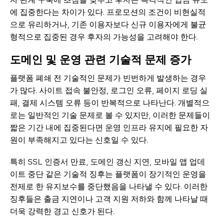
에 집중한다는 차이가 있다. 프로모션의 조건이 비현실적
으로 유리하거나, 기존 이용자보다 신규 이용자에게 불균
형적으로 집중된 경우 후자의 가능성을 고려해야 한다.
도메인 및 운영 관련 기술적 문제 증가
플랫폼 폐쇄 전 기술적인 문제가 빈번하게 발생하는 경우
가 많다. 사이트 접속 불안정, 로그인 오류, 페이지 로딩 실
패, 결제 시스템 오류 등이 반복적으로 나타난다. 개별적으
로는 일반적인 기술 문제로 볼 수 있지만, 이러한 문제들이
짧은 기간 내에 집중된다면 운영 인프라 유지에 필요한 자
원이 부족해지고 있다는 신호일 수 있다.
특히 SSL 인증서 만료, 도메인 갱신 지연, 모바일 앱 업데
이트 중단 같은 기술적 징후는 플랫폼이 장기적인 운영을
전제로 한 유지보수를 중단했음을 나타낼 수 있다. 이러한
징후들은 출금 지연이나 고객 지원 저하와 함께 나타날 때
더욱 강력한 경고 신호가 된다.