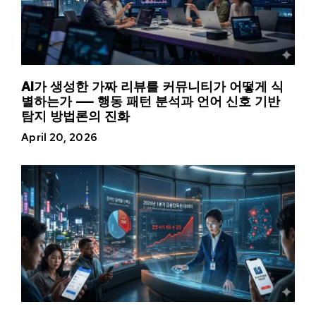
AI가 생성한 가짜 리뷰를 커뮤니티가 어떻게 식
별하는가 — 행동 패턴 분석과 언어 신호 기반
탐지 방법론의 진화
April 20, 2026